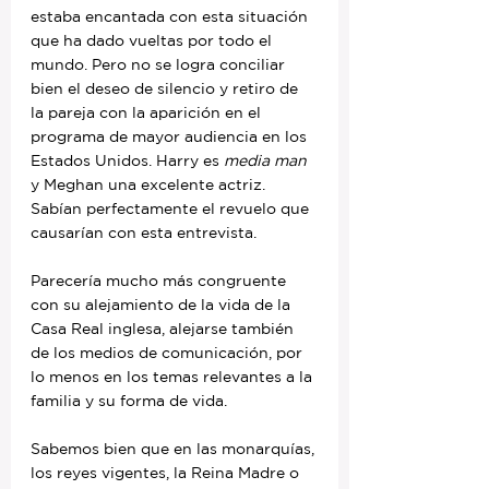
estaba encantada con esta situación 
que ha dado vueltas por todo el 
mundo. Pero no se logra conciliar 
bien el deseo de silencio y retiro de 
la pareja con la aparición en el 
programa de mayor audiencia en los 
Estados Unidos. Harry es 
media man
y Meghan una excelente actriz. 
Sabían perfectamente el revuelo que 
causarían con esta entrevista.
Parecería mucho más congruente 
con su alejamiento de la vida de la 
Casa Real inglesa, alejarse también 
de los medios de comunicación, por 
lo menos en los temas relevantes a la 
familia y su forma de vida.
Sabemos bien que en las monarquías, 
los reyes vigentes, la Reina Madre o 