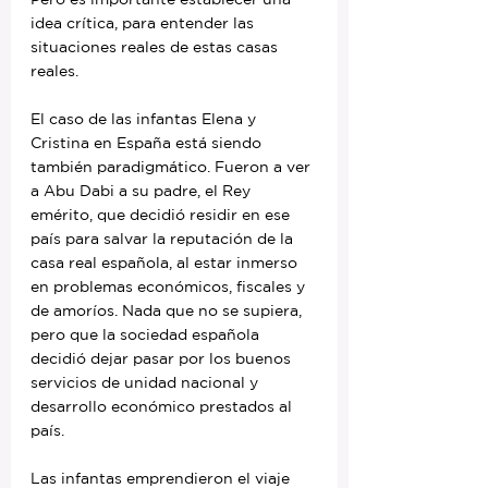
idea crítica, para entender las 
situaciones reales de estas casas 
reales.
El caso de las infantas Elena y 
Cristina en España está siendo 
también paradigmático. Fueron a ver 
a Abu Dabi a su padre, el Rey 
emérito, que decidió residir en ese 
país para salvar la reputación de la 
casa real española, al estar inmerso 
en problemas económicos, fiscales y 
de amoríos. Nada que no se supiera, 
pero que la sociedad española 
decidió dejar pasar por los buenos 
servicios de unidad nacional y 
desarrollo económico prestados al 
país.
Las infantas emprendieron el viaje 