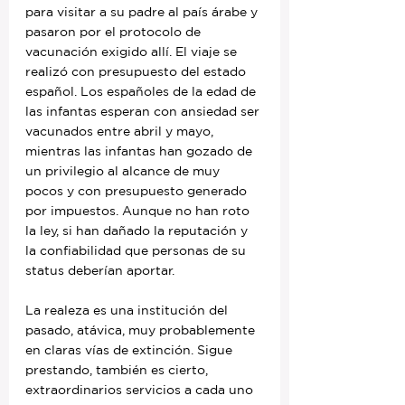
para visitar a su padre al país árabe y 
pasaron por el protocolo de 
vacunación exigido allí. El viaje se 
realizó con presupuesto del estado 
español. Los españoles de la edad de 
las infantas esperan con ansiedad ser 
vacunados entre abril y mayo, 
mientras las infantas han gozado de 
un privilegio al alcance de muy 
pocos y con presupuesto generado 
por impuestos. Aunque no han roto 
la ley, si han dañado la reputación y 
la confiabilidad que personas de su 
status deberían aportar.
La realeza es una institución del 
pasado, atávica, muy probablemente 
en claras vías de extinción. Sigue 
prestando, también es cierto, 
extraordinarios servicios a cada uno 