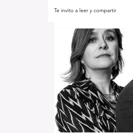
Te invito a leer y compartir