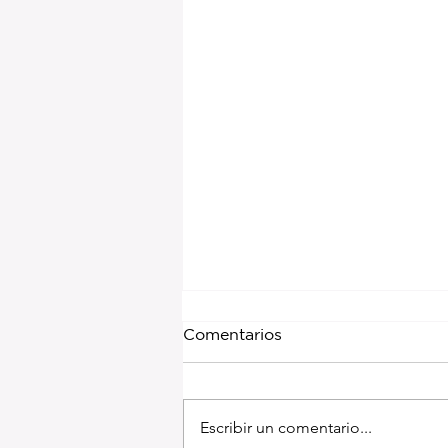
Comentarios
Escribir un comentario...