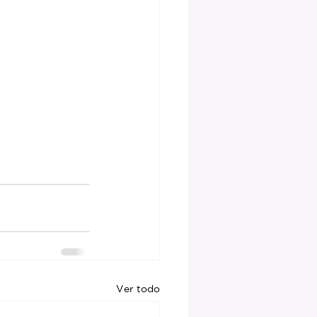
Ver todo