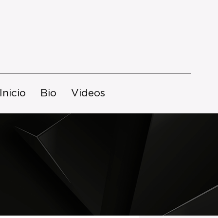
Inicio
Bio
Videos