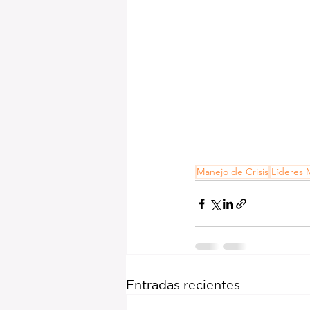
Manejo de Crisis
Líderes 
Entradas recientes