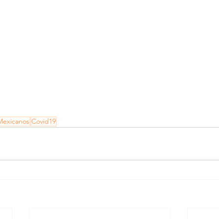
Mexicanos
Covid19